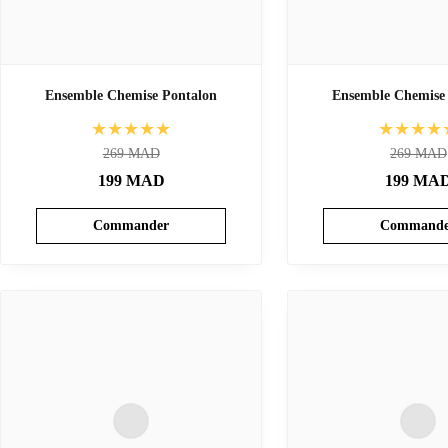
Ensemble Chemise Pontalon
Ensemble Chemise
★★★★★
★★★★
269
MAD
269
MAD
199
MAD
199
MA
Commander
Commande