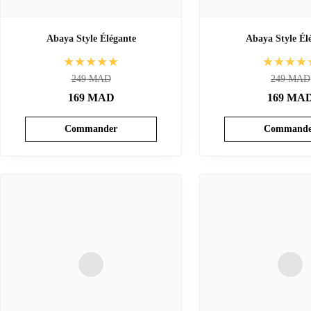
Abaya Style Élégante
Abaya Style Él
★★★★★
★★★★
249
MAD
249
MAD
169
MAD
169
MA
Commander
Commande