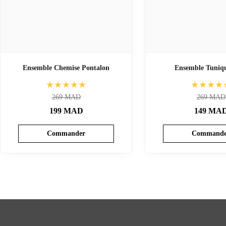
Ensemble Chemise Pontalon
Ensemble Tuniq
★★★★★
★★★★
269
MAD
269
MAD
199
MAD
149
MA
Commander
Commande