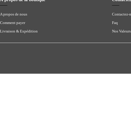
A propos de nous
Contactez-
Comment payer
Faq
Livraison & Expédition
Nos Valeurs